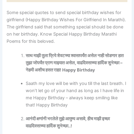
Some special quotes to send special birthday wishes for
girlfriend (Happy Birthday Wishes For Girlfriend In Marathi).
The girlfriend said that something special should be done
on her birthday. Know Special Happy Birthday Marathi
Poems for this beloved.
साथ माझी तुला प्रिये शेवटच्या श्वासापर्यंत असेल नाही सोडणार हात
तुझा जोपर्यंत प्राण माझ्यात असेल, वाढदिवसाच्या हार्दिक शुभेच्छा –
नेहमी अशीच हसत राहा! Happy Birthday
Saath my love will be with you till the last breath. I
won’t let go of your hand as long as I have life in
me Happy Birthday – always keep smiling like
that! Happy Birthday
आनंदी क्षणांनी भरलेले तुझे आयुष्य असावे, हीच माझी इच्छा
वाढदिवसाच्या हार्दिक शुभेच्छा..!