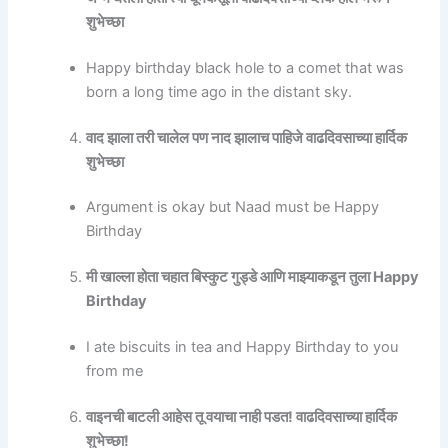
शुभेच्छा
Happy birthday black hole to a comet that was
born a long time ago in the distant sky.
वाद झाला तरी चालेल पण नाद झालाच पाहिजे वाढदिवसाच्या हार्दिक
शुभेच्छा
Argument is okay but Naad must be Happy
Birthday
मी खाल्ला होता चहात बिस्कुट गुड्डे आणि माझ्याकडून तुला Happy
Birthday
I ate biscuits in tea and Happy Birthday to you
from me
वाइनची बाटली आहेस तू वयाचा नाही पडत! वाढदिवसाच्या हार्दिक
शुभेच्छा!