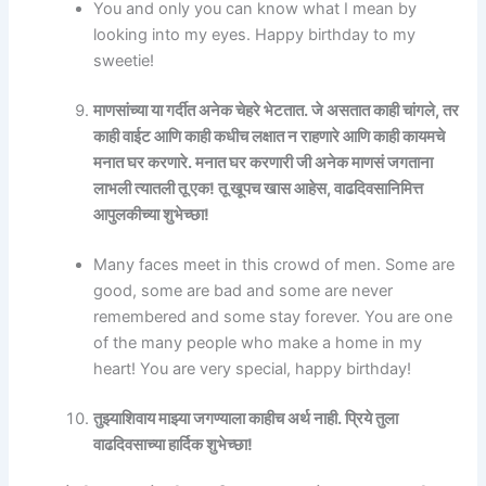
You and only you can know what I mean by
looking into my eyes. Happy birthday to my
sweetie!
माणसांच्या या गर्दीत अनेक चेहरे भेटतात. जे असतात काही चांगले, तर
काही वाईट आणि काही कधीच लक्षात न राहणारे आणि काही कायमचे
मनात घर करणारे. मनात घर करणारी जी अनेक माणसं जगताना
लाभली त्यातली तू एक! तू खूपच खास आहेस, वाढदिवसानिमित्त
आपुलकीच्या शुभेच्छा!
Many faces meet in this crowd of men. Some are
good, some are bad and some are never
remembered and some stay forever. You are one
of the many people who make a home in my
heart! You are very special, happy birthday!
तुझ्याशिवाय माझ्या जगण्याला काहीच अर्थ नाही. प्रिये तुला
वाढदिवसाच्या हार्दिक शुभेच्छा!