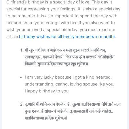
Girlfriend’s birthday is a special day of love. This day is
special for expressing your feelings. It is also a special day
to be romantic. It is also important to spend the day with
her and share your feelings with her. If you also want to
wish your beloved a special birthday, you must read our
article
birthday wishes for all family members in marathi
.
मी खूप नशीबवान आहे कारण मला तुझ्यासारखी मनमिळावू,
समजूतदार, काळजी घेणारी, जिवापाड प्रेम करणारी जोडीदारीण
मिळाली. तुला वाढदिवसाच्या खूप खूप शुभेच्छा
I am very lucky because I got a kind hearted,
understanding, caring, loving spouse like you.
Happy birthday to you
तू आणि मी अजिबातच वेगळे नाही. तुझ्या वाढदिवसाच्या निमित्ताने मला
पुन्हा एकदा हे सांगायचं आहे की, तू माझ्यासाठी सर्व काही आहेस..
वाढदिवसाच्या हार्दिक शुभेच्छा!