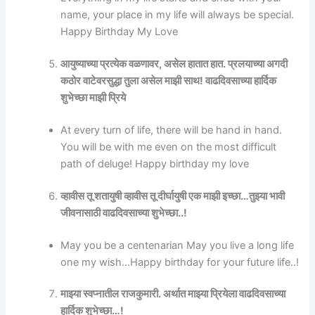
name, your place in my life will always be special.
Happy Birthday My Love
आयुष्याच्या प्रत्येक वळणावर, असेल हातात हात. प्रलयाच्या अगदी
कठोर वाटेवरसुद्धा तुला असेल माझी साथ! वाढदिवसाच्या हार्दिक
शुभेच्छा माझी प्रिये
At every turn of life, there will be hand in hand.
You will be with me even on the most difficult
path of deluge! Happy birthday my love
व्हावीस तू शतायुषी व्हावीस तू दीर्घायुषी एक माझी इच्छा…तुझ्या भावी
जीवनासाठी वाढदिवसाच्या शुभेच्छा..!
May you be a centenarian May you live a long life
one my wish…Happy birthday for your future life..!
माझ्या स्वप्नातील राजकुमारी. अर्थात माझ्या प्रियेला वाढदिवसाच्या
हार्दिक शुभेच्छा…!