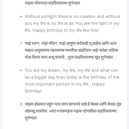
माझ्या जीवनाला वाढदिवसाच्या शुभेच्छा!
Without sunlight there is no creation and without
you my life is no life at all. You are the light of my
life. Happy birthday to my life like this!
माझं स्वप्न, माझं जीवन, माझं आयुष्य सर्वकाही तू आहेस आणि आज
माझ्या आयुष्याच्या महत्त्वाच्या व्यक्तीचा वाढदिवस आहे यापेक्षा अधिक
मोठा दिवस काय असू शकतो…तुला वाढदिवसाच्या खूप शुभेच्छा!
You are my dream, my life, my life and what can
be a bigger day than today is the birthday of the
most important person in my life…Happy
Birthday!
माझ्या डोळ्यात पाहून मला काय म्हणायचे आहे हे केवळ आणि केवळ तूच
ओळखू शकतेस. अशा मनकवड्या माझ्या प्रेयसीला वाढदिवसाच्या
शुभेच्छा!