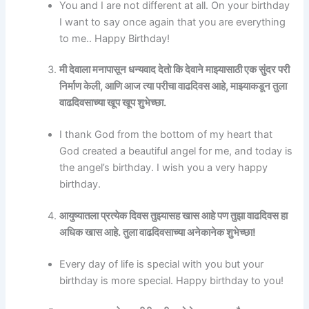
You and I are not different at all. On your birthday
I want to say once again that you are everything
to me.. Happy Birthday!
मी देवाला मनापासून धन्यवाद देतो कि देवाने माझ्यासाठी एक सुंदर परी
निर्माण केली, आणि आज त्या परीचा वाढदिवस आहे, माझ्याकडून तुला
वाढदिवसाच्या खूप खूप शुभेच्छा.
I thank God from the bottom of my heart that
God created a beautiful angel for me, and today is
the angel’s birthday. I wish you a very happy
birthday.
आयुष्यातला प्रत्येक दिवस तुझ्यासह खास आहे पण तुझा वाढदिवस हा
अधिक खास आहे. तुला वाढदिवसाच्या अनेकानेक शुभेच्छा!
Every day of life is special with you but your
birthday is more special. Happy birthday to you!