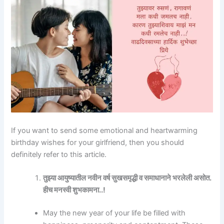
If you want to send some emotional and heartwarming
birthday wishes for your girlfriend, then you should
definitely refer to this article.
तुझ्या आयुष्यातील नवीन वर्ष सुखसमृद्धी व समाधानाने भरलेली असोत.
हीच मनस्वी शुभकामना..!
May the new year of your life be filled with