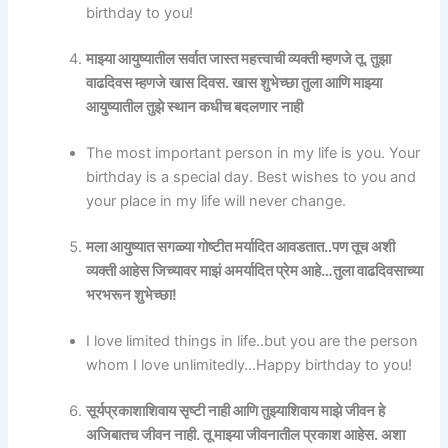
birthday to you!
माझ्या आयुष्यातील सर्वात जास्त महत्त्वाची व्यक्ती म्हणजे तू. तुझा
वाढदिवस म्हणजे खास दिवस. खास शुभेच्छा तुला आणि माझ्या
आयुष्यातील तुझे स्थान कधीच बदलणार नाही
The most important person in my life is you. Your
birthday is a special day. Best wishes to you and
your place in my life will never change.
मला आयुष्यात सगळ्या गोष्टीत मर्यादित आवडतात..पण तूच अशी
व्यक्ती आहेस जिच्यावर माझं अमर्यादित प्रेम आहे…तुला वाढदिवसाच्या
भरभरून शुभेच्छा!
I love limited things in life..but you are the person
whom I love unlimitedly…Happy birthday to you!
सूर्यप्रकाशाशिवाय सृष्टी नाही आणि तुझ्याशिवाय माझे जीवन हे
अजिबातच जीवन नाही. तू माझ्या जीवनातील प्रकाश आहेस. अशा