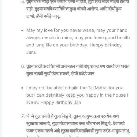
तुझ्यावरच माझ प्रेम कधीही कमी न होवो, तुझा हात सदैव माझ्या हातात
राहो, तुझ्या वाढदिवसानिमित्त तुला चांगले आरोग्य, आणि दीर्घायुष्य
लाभो. हॅप्पी बर्थडे जानू
May my love for you never wane, may your hand
always remain in mine, may you have good health
and long life on your birthday. Happy birthday
Janu
तुझ्यासाठी कदाचित मी ताजमहल नाही बांधू शकत पण राहतो त्या घरात
तुला नक्की सुखी ठेऊ शकतो, हॅप्पी बर्थडे जान
I may not be able to build the Taj Mahal for you
but I can definitely keep you happy in the house I
live in. Happy Birthday Jan
जे जे तुला हवं ते ते तुला मिळू दे, तुझ्या आयुष्यातला प्रत्येक क्षण
सुखाचा जाऊ दे, तुझा गोड सहवास मला जीवनभर मिळू दे. देवाकडे
फक्त एकच मागणे आहे तुझ्या वाढदिवसादिवशी तुला उदंड आयुष्य लाभू