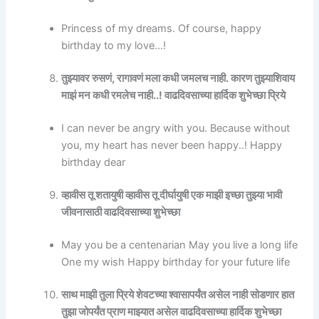
Princess of my dreams. Of course, happy
birthday to my love…!
तुझ्यावर रुसणं, रागावणं मला कधी जमलच नाही. कारण तुझ्याशिवाय
माझं मन कधी रमलेच नाही..! वाढदिवसाच्या हार्दिक शुभेच्छा प्रिये
I can never be angry with you. Because without
you, my heart has never been happy..! Happy
birthday dear
व्हावीस तू शतायुषी व्हावीस तू दीर्घायुषी एक माझी इच्छा तुझ्या भावी
जीवनासाठी वाढदिवसाच्या शुभेच्छा
May you be a centenarian May you live a long life
One my wish Happy birthday for your future life
साथ माझी तुला प्रिये शेवटच्या श्वासापर्यंत असेल नाही सोडणार हात
तुझा जोपर्यंत प्राण माझ्यात असेल वाढदिवसाच्या हार्दिक शुभेच्छा